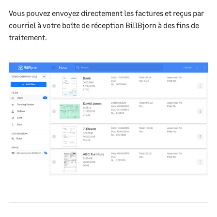
Vous pouvez envoyez directement les factures et reçus par
courriel à votre boîte de réception BillBjorn à des fins de
traitement.