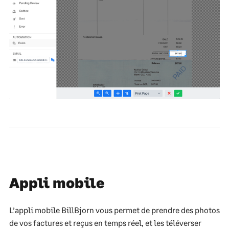
Appli mobile
L’appli mobile BillBjorn vous permet de prendre des photos
de vos factures et reçus en temps réel, et les téléverser