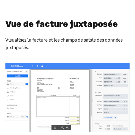
Vue de facture juxtaposée
Visualisez la facture et les champs de saisie des données
juxtaposés.