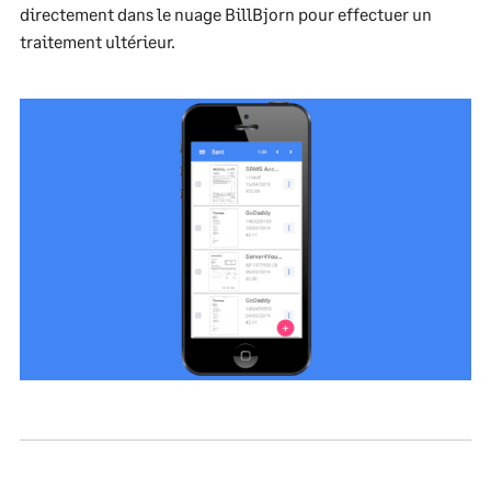
directement dans le nuage BillBjorn pour effectuer un
traitement ultérieur.