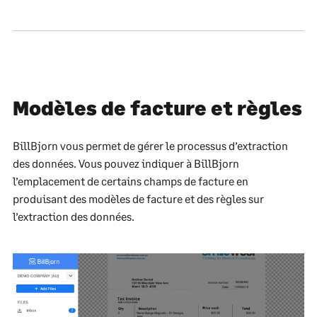
Modèles de facture et règles
BillBjorn vous permet de gérer le processus d’extraction
des données. Vous pouvez indiquer à BillBjorn
l’emplacement de certains champs de facture en
produisant des modèles de facture et des règles sur
l’extraction des données.