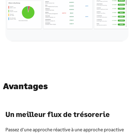
Avantages
Un meilleur flux de trésorerie
Passez d'une approche réactive à une approche proactive