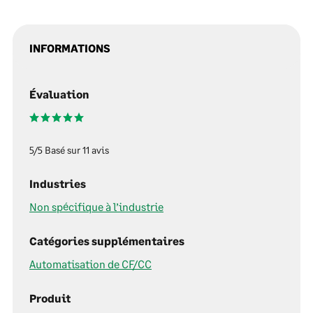
INFORMATIONS
Évaluation
5/5 Basé sur 11 avis
Industries
Non spécifique à l’industrie
Catégories supplémentaires
Automatisation de CF/CC
Produit