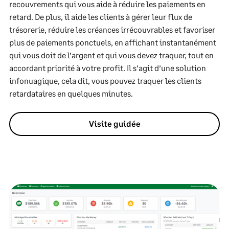
recouvrements qui vous aide à réduire les paiements en
retard. De plus, il aide les clients à gérer leur flux de
trésorerie, réduire les créances irrécouvrables et favoriser
plus de paiements ponctuels, en affichant instantanément
qui vous doit de l’argent et qui vous devez traquer, tout en
accordant priorité à votre profit. Il s’agit d’une solution
infonuagique, cela dit, vous pouvez traquer les clients
retardataires en quelques minutes.
Visite guidée