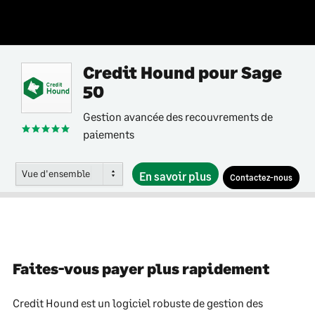
Credit Hound pour Sage
50
Gestion avancée des recouvrements de
paiements
Vue d'ensemble
En savoir plus
Contactez-nous
Faites-vous payer plus rapidement
Credit Hound est un logiciel robuste de gestion des