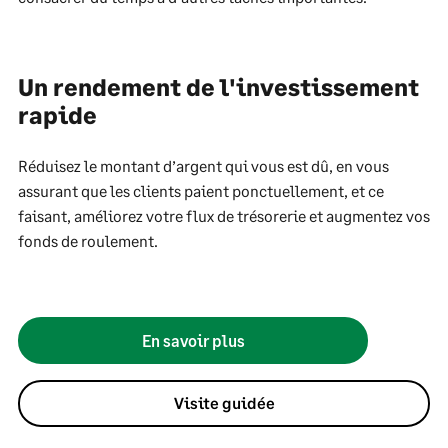
Un rendement de l'investissement
rapide
Réduisez le montant d’argent qui vous est dû, en vous
assurant que les clients paient ponctuellement, et ce
faisant, améliorez votre flux de trésorerie et augmentez vos
fonds de roulement.
En savoir plus
Visite guidée