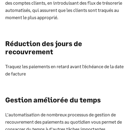
des comptes clients, en introduisant des flux de trésorerie
automatisés, qui assurent que les clients sont traqués au
moment le plus approprié.
Réduction des jours de
recouvrement
Traquez les paiements en retard avant l’échéance de la date
de facture
Gestion améliorée du temps
L’automatisation de nombreux processus de gestion de
recouvrement des paiements au quotidien vous permet de
consacrer du temps à d’autres tâches importantes.