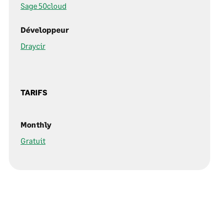
Sage 50cloud
Développeur
Draycir
TARIFS
Monthly
Gratuit