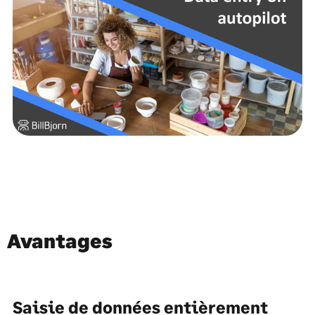
Avantages
Saisie de données entièrement