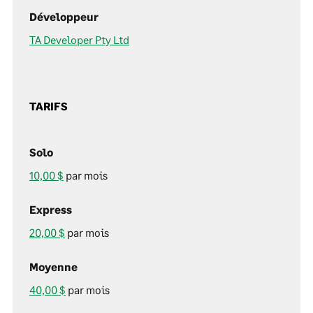
Développeur
TA Developer Pty Ltd
TARIFS
Solo
10,00 $
par mois
Express
20,00 $
par mois
Moyenne
40,00 $
par mois