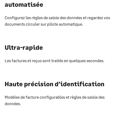
automatisée
Configurez les règles de saisie des données et regardez vos
documents circuler sur pilote automatique.
Ultra-rapide
Les factures et reçus sont traités en quelques secondes.
Haute précision d’identification
Modèles de facture configurables et règles de saisie des
données.