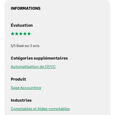
INFORMATIONS
Évaluation
5/5 Basé sur 2 avis
Catégories supplémentaires
Automatisation de CF/CC
Produit
Sage Accounting
Industries
Comptables et Aides-comptables