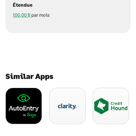
Étendue
100,00 $
par mois
Similar Apps