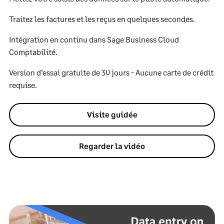
Traitez les factures et les reçus en quelques secondes.
Intégration en continu dans Sage Business Cloud
Comptabilité.
Version d’essai gratuite de 30 jours - Aucune carte de crédit
requise.
Visite guidée
Regarder la vidéo