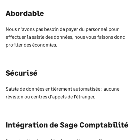
Abordable
Nous n’avons pas besoin de payer du personnel pour
effectuer la saisie des données, nous vous faisons donc
profiter des économies.
Sécurisé
Saisie de données entièrement automatisée : aucune
révision ou centres d'appels de l’étranger.
Intégration de Sage Comptabilité