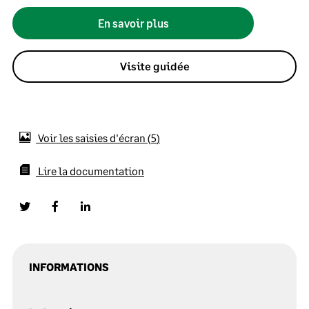
En savoir plus
Visite guidée
Voir les saisies d'écran
5
Lire la documentation
INFORMATIONS