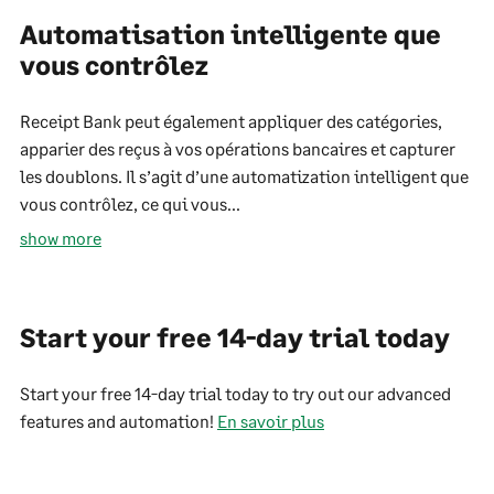
Automatisation intelligente que
vous contrôlez
Receipt Bank peut également appliquer des catégories,
apparier des reçus à vos opérations bancaires et capturer
les doublons. Il s’agit d’une automatization intelligent que
vous contrôlez, ce qui vous...
show more
Start your free 14-day trial today
Start your free 14-day trial today to try out our advanced
features and automation!
En savoir plus