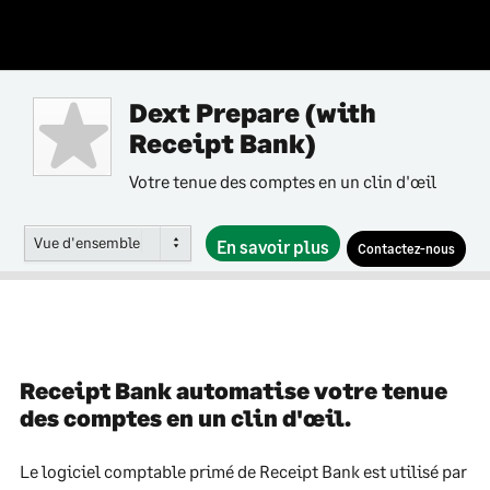
Dext Prepare (with
Receipt Bank)
Votre tenue des comptes en un clin d'œil
Vue d'ensemble
En savoir plus
Contactez-nous
Receipt Bank automatise votre tenue
des comptes en un clin d'œil.
Le logiciel comptable primé de Receipt Bank est utilisé par