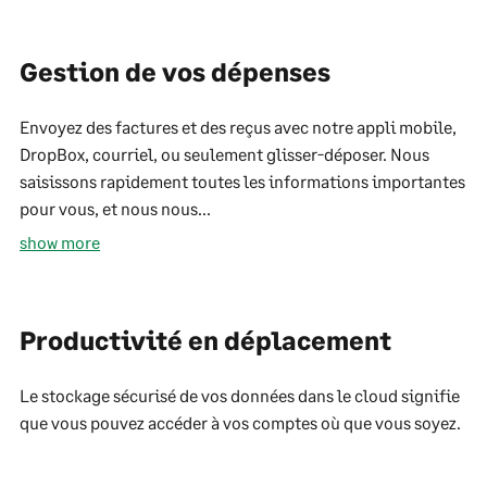
Gestion de vos dépenses
Envoyez des factures et des reçus avec notre appli mobile,
DropBox, courriel, ou seulement glisser-déposer. Nous
saisissons rapidement toutes les informations importantes
pour vous, et nous nous...
show more
Productivité en déplacement
Le stockage sécurisé de vos données dans le cloud signifie
que vous pouvez accéder à vos comptes où que vous soyez.