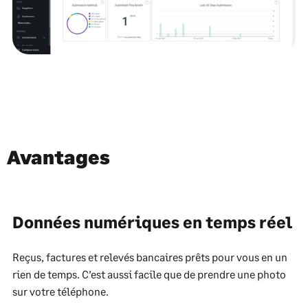
Avantages
Données numériques en temps réel
Reçus, factures et relevés bancaires prêts pour vous en un
rien de temps. C’est aussi facile que de prendre une photo
sur votre téléphone.