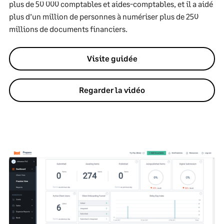
plus de 50 000 comptables et aides-comptables, et il a aidé
plus d’un million de personnes à numériser plus de 250
millions de documents financiers.
Visite guidée
Regarder la vidéo