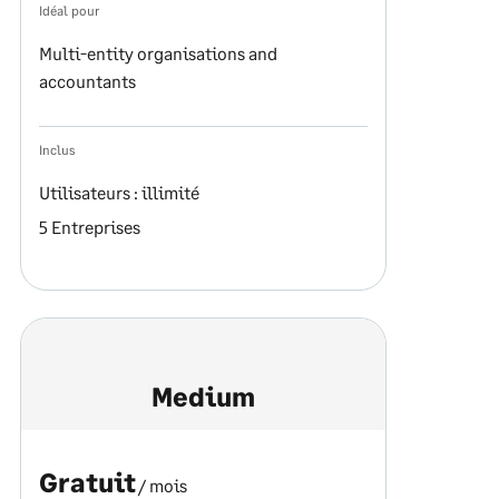
Idéal pour
Multi-entity organisations and
accountants
Inclus
Utilisateurs : illimité
5 Entreprises
Medium
Gratuit
/ mois