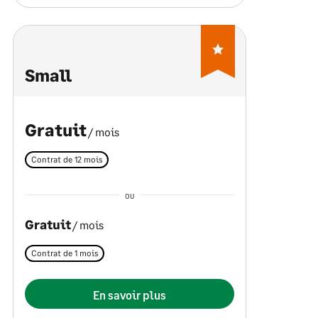
Small
Gratuit
/ mois
Contrat de 12 mois
OU
Gratuit
/ mois
Contrat de 1 mois
En savoir plus