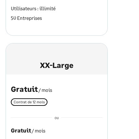
Utilisateurs : illimité
50 Entreprises
XX-Large
Gratuit
/ mois
Contrat de 12 mois
OU
Gratuit
/ mois