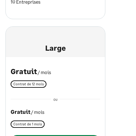
10 Entreprises
Large
Gratuit
/ mois
Contrat de 12 mois
OU
Gratuit
/ mois
Contrat de 1 mois