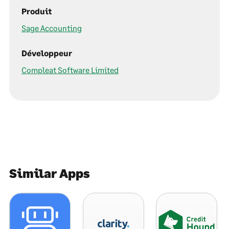
Produit
Sage Accounting
Développeur
Compleat Software Limited
Similar Apps