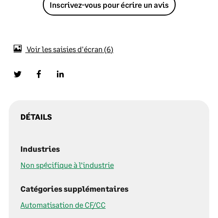
Inscrivez-vous pour écrire un avis
Voir les saisies d'écran
6
DÉTAILS
Industries
Non spécifique à l’industrie
Catégories supplémentaires
Automatisation de CF/CC