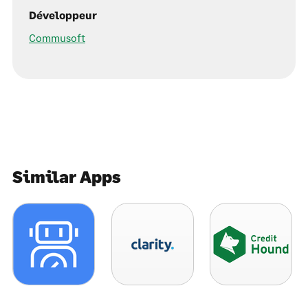
Développeur
Commusoft
Similar Apps