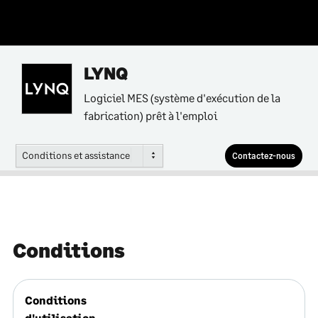
LYNQ
Logiciel MES (système d'exécution de la
fabrication) prêt à l'emploi
Conditions et assistance
Contactez-nous
Conditions
Conditions
d'utilisation