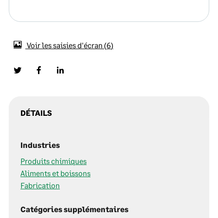
Voir les saisies d'écran
6
DÉTAILS
Industries
Produits chimiques
Aliments et boissons
Fabrication
Catégories supplémentaires